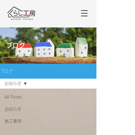
ブログ
ブログ
お知らせ
All Posts
お知らせ
施工事例