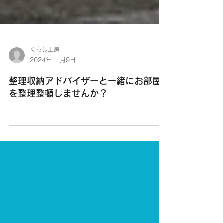
くらし工房
2024年11月9日
整理収納アドバイザーと一緒にお部屋
を整理整頓しませんか？