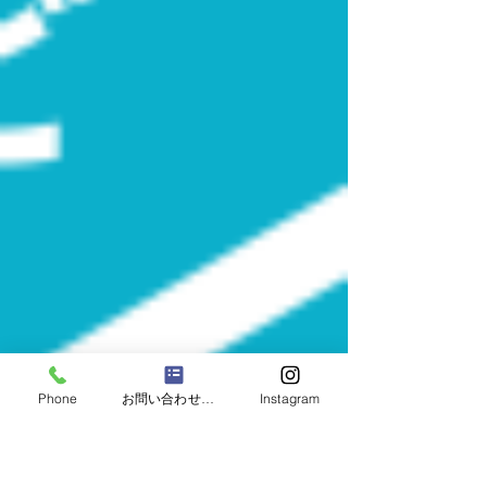
Phone
お問い合わせフォーム
Instagram