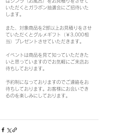
はシンラ（お風呂）をお見積りをさせて
いただくとガラポン抽選会にご招待いた
します。
また、対象商品を2部以上お見積りをさせ
ていただくとグルメギフト（￥3,000相
当）プレゼントさせていただきます。
イベントは商品を見て知っていただきた
いと思っていますのでお気軽にご来店お
待ちしております。
予約制になっておりますのでご連絡をお
待ちしております。お客様にお会いでき
るのを楽しみにしております。