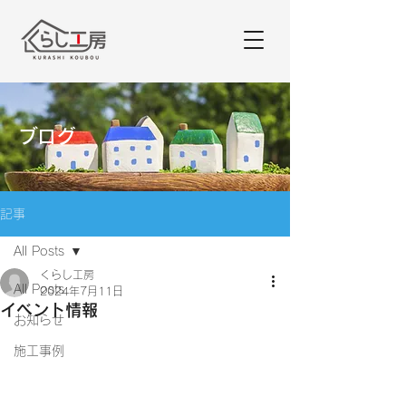
ブログ
記事
All Posts
くらし工房
All Posts
2024年7月11日
イベント情報
お知らせ
施工事例