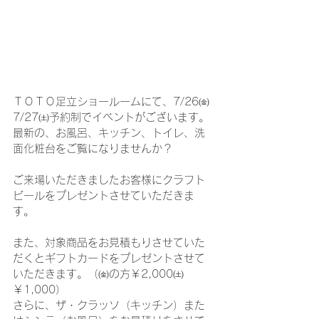
ＴＯＴＯ足立ショールームにて、7/26㈮
7/27㈯予約制でイベントがございます。
最新の、お風呂、キッチン、トイレ、洗
面化粧台をご覧になりませんか？
ご来場いただきましたお客様にクラフト
ビールをプレゼントさせていただきま
す。
また、対象商品をお見積もりさせていた
だくとギフトカードをプレゼントさせて
いただきます。（㈮の方￥2,000㈯
￥1,000）
さらに、ザ・クラッソ（キッチン）また