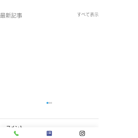
すべて表示
最新記事
コメント