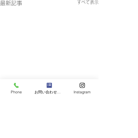
すべて表示
最新記事
Phone
お問い合わせフォーム
Instagram
コメント