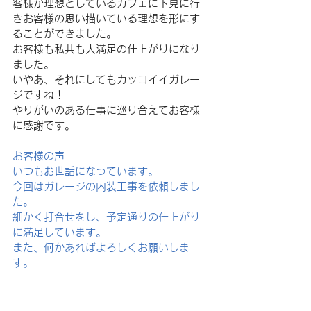
客様が理想としているカフェに下見に行
きお客様の思い描いている理想を形にす
ることができました。
お客様も私共も大満足の仕上がりになり
ました。
いやあ、それにしてもカッコイイガレー
ジですね！
やりがいのある仕事に巡り合えてお客様
に感謝です。
お客様の声
いつもお世話になっています。
今回はガレージの内装工事を依頼しまし
た。
細かく打合せをし、予定通りの仕上がり
に満足しています。
また、何かあればよろしくお願いしま
す。