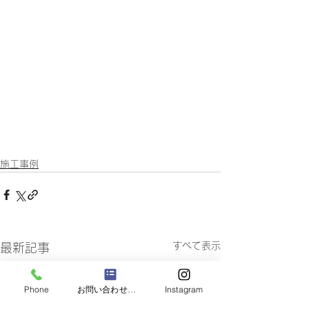
施工事例
すべて表示
最新記事
Phone
お問い合わせフォーム
Instagram