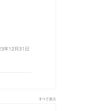
3年12月31日
すべて表示