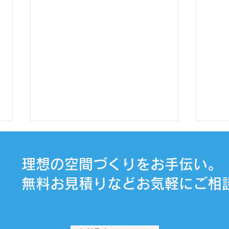
理想の空間づくりをお手伝い。
無料お見積りなどお気軽にご相
臨時休業のお知らせ
TD