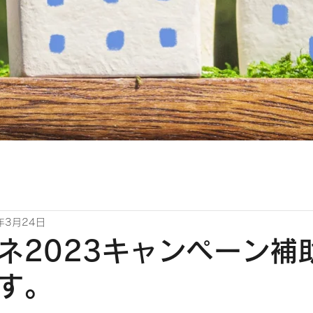
年3月24日
ネ2023キャンペーン補
す。