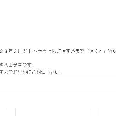
２３年３月31日～予算上限に達するまで（遅くとも202
きる事業者です。
すのでお早めにご相談下さい。