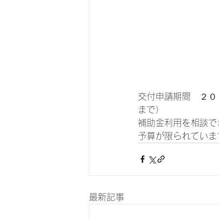
交付申請期間　２０
まで）
補助金利用を相談で
予算が限られていま
最新記事