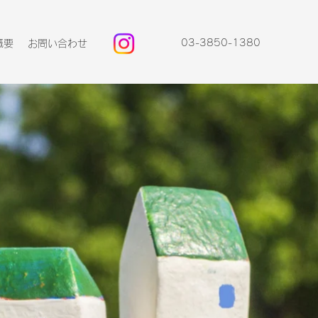
03-3850-1380
概要
お問い合わせ