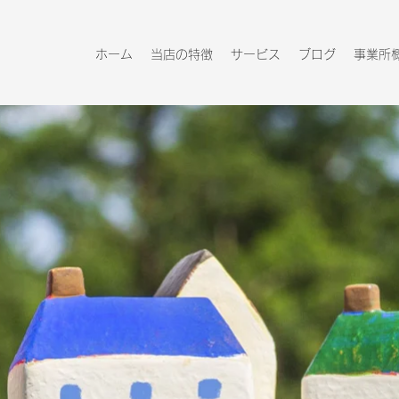
ホーム
当店の特徴
サービス
ブログ
事業所