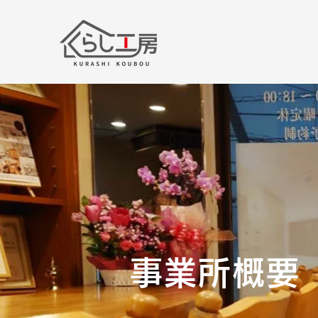
事業所概要