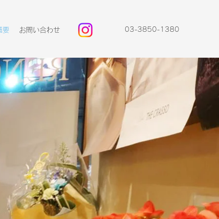
03-3850-1380
概要
お問い合わせ