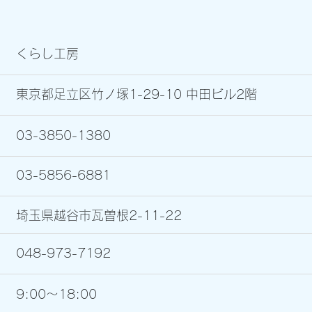
くらし工房
東京都足立区竹ノ塚1-29-10 中田ビル2階
03-3850-1380
03-5856-6881
）
埼玉県越谷市瓦曽根2-11-22
048-973-7192
9:00〜18:00