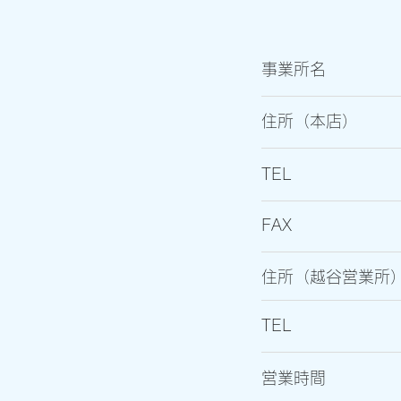
事業所名
住所（本店）
TEL
FAX
住所（越谷営業所
TEL
営業時間