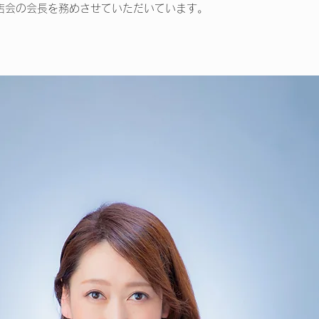
店会の会長を務めさせていただいています。