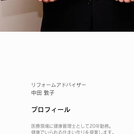
リフォームアドバイザー
中田 敦子
プロフィール
医療現場に健康管理士として20年勤務。
健康でいられる住まい作りを提案します。