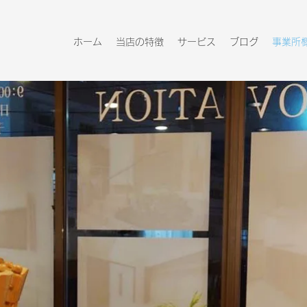
ホーム
当店の特徴
サービス
ブログ
事業所