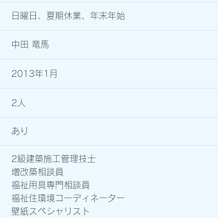
日曜日、夏期休業、年末年始
中田 竜馬
2013年1月
2人
あり
2級建築施工管理技士
増改築相談員
福祉用具専門相談員
福祉住環境コーディネーター
壁紙スペシャリスト