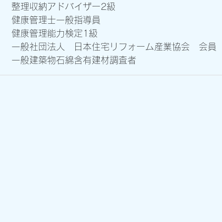
整理収納アドバイザー2級
健康管理士一般指導員
健康管理能力検定1級
​一般社団法人 日本住宅リフォーム産業協会 会員
​
一般建築物石綿含有建材調査者