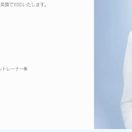
。笑顔で対応いたします。
ルトレーナー®