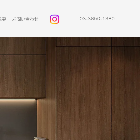
03-3850-1380
概要
お問い合わせ