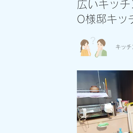
広いキッチ
O様邸キッ
キッチ