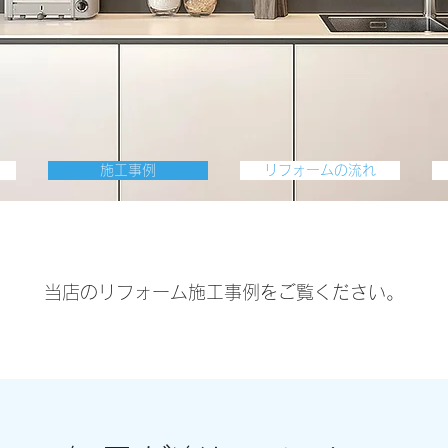
施工事例
リフォームの流れ
当店のリフォーム施工事例をご覧ください。