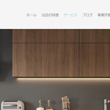
ホーム
当店の特徴
サービス
ブログ
事業所