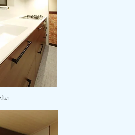
After