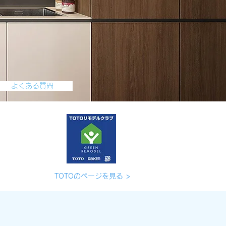
よくある質問
TOTOのページを見る >