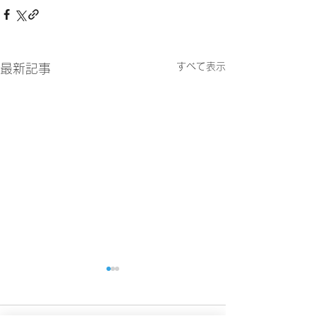
すべて表示
最新記事